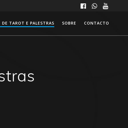
 DE TAROT E PALESTRAS
SOBRE
CONTACTO
stras