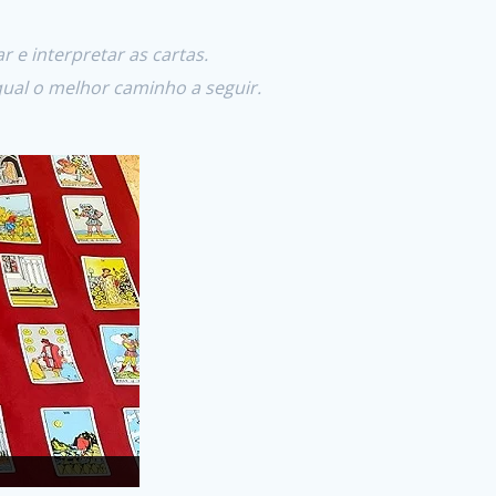
 e interpretar as cartas.
ual o melhor caminho a seguir.